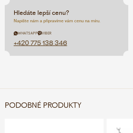
Hledáte lepší cenu?
Napište nám a připravíme vám cenu na míru.
WHATSAPP
VIBER
+420 775 138 346
PODOBNÉ PRODUKTY