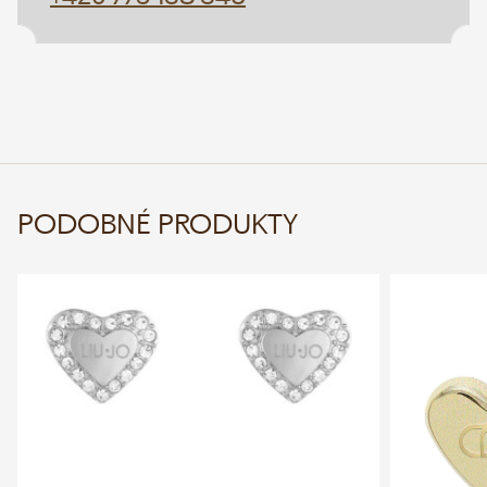
PODOBNÉ PRODUKTY