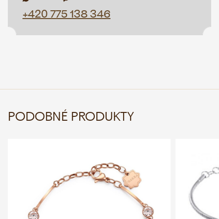
+420 775 138 346
PODOBNÉ PRODUKTY