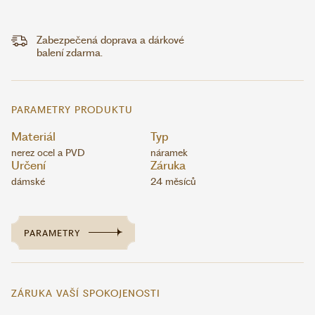
Zabezpečená doprava a dárkové
balení zdarma.
PARAMETRY PRODUKTU
Materiál
Typ
nerez ocel a PVD
náramek
Určení
Záruka
dámské
24 měsíců
PARAMETRY
ZÁRUKA VAŠÍ SPOKOJENOSTI