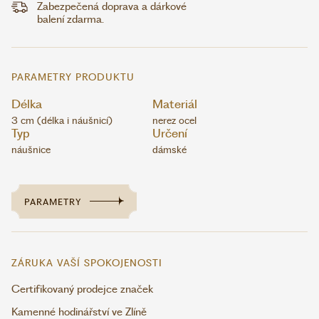
Zabezpečená doprava a dárkové
balení zdarma.
PARAMETRY PRODUKTU
Délka
Materiál
3 cm (délka i náušnicí)
nerez ocel
Typ
Určení
náušnice
dámské
PARAMETRY
ZÁRUKA VAŠÍ SPOKOJENOSTI
Certifikovaný prodejce značek
Kamenné hodinářství ve Zlíně