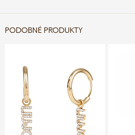
PODOBNÉ PRODUKTY