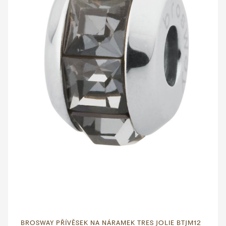
BROSWAY PŘÍVĚSEK NA NÁRAMEK TRES JOLIE BTJM12