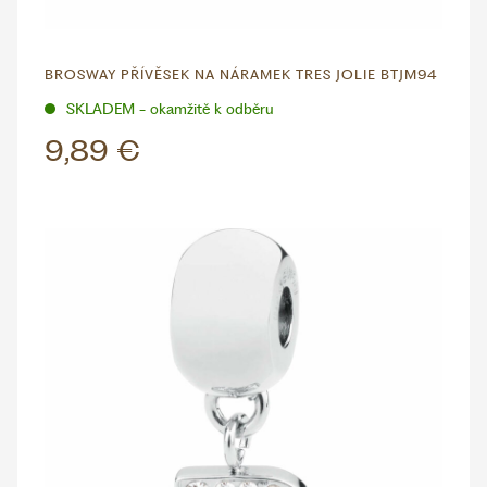
BROSWAY PŘÍVĚSEK NA NÁRAMEK TRES JOLIE BTJM94
SKLADEM - okamžitě k odběru
9,89 €