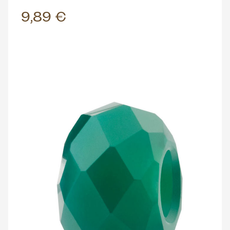
9,89 €