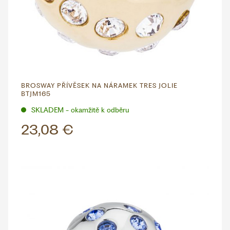
BROSWAY PŘÍVĚSEK NA NÁRAMEK TRES JOLIE
BTJM165
SKLADEM - okamžitě k odběru
23,08 €