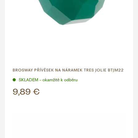
BROSWAY PŘÍVĚSEK NA NÁRAMEK TRES JOLIE BTJM22
SKLADEM - okamžitě k odběru
9,89 €