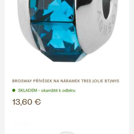
BROSWAY PŘÍVĚSEK NA NÁRAMEK TRES JOLIE BTJM15
SKLADEM - okamžitě k odběru
13,60 €