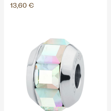
13,60 €