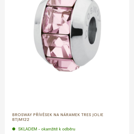
BROSWAY PŘÍVĚSEK NA NÁRAMEK TRES JOLIE
BTJM122
SKLADEM - okamžitě k odběru