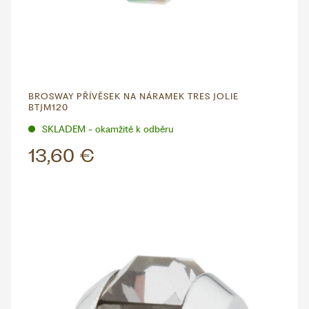
BROSWAY PŘÍVĚSEK NA NÁRAMEK TRES JOLIE
BTJM120
SKLADEM - okamžitě k odběru
13,60 €