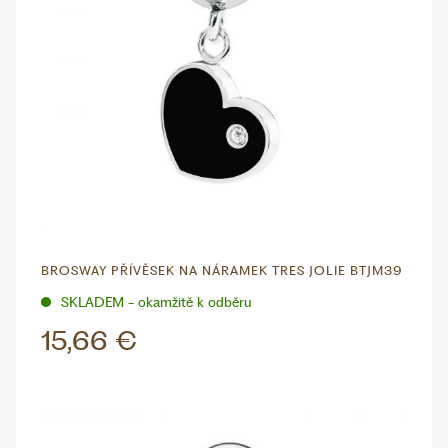
BROSWAY PŘÍVĚSEK NA NÁRAMEK TRES JOLIE BTJM39
SKLADEM - okamžitě k odběru
15,66 €