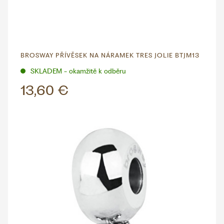
BROSWAY PŘÍVĚSEK NA NÁRAMEK TRES JOLIE BTJM13
SKLADEM - okamžitě k odběru
13,60 €