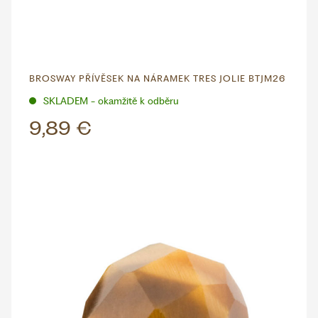
BROSWAY PŘÍVĚSEK NA NÁRAMEK TRES JOLIE BTJM26
SKLADEM - okamžitě k odběru
9,89 €