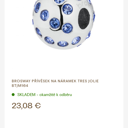
BROSWAY PŘÍVĚSEK NA NÁRAMEK TRES JOLIE
BTJM164
SKLADEM - okamžitě k odběru
23,08 €