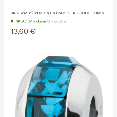
BROSWAY PŘÍVĚSEK NA NÁRAMEK TRES JOLIE BTJM16
SKLADEM - okamžitě k odběru
13,60 €