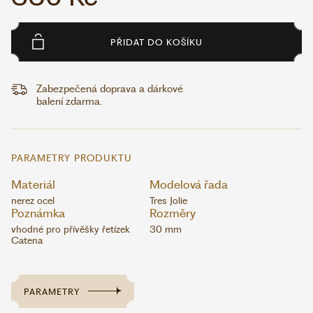
PŘIDAT DO KOŠÍKU
Zabezpečená doprava a dárkové
balení zdarma.
PARAMETRY PRODUKTU
Materiál
Modelová řada
nerez ocel
Tres Jolie
Poznámka
Rozměry
vhodné pro přívěšky řetízek
30 mm
Catena
PARAMETRY