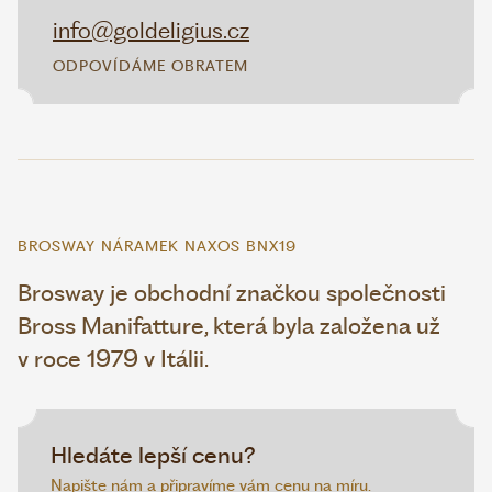
info@goldeligius.cz
ODPOVÍDÁME OBRATEM
BROSWAY NÁRAMEK NAXOS BNX19
Brosway je obchodní značkou společnosti
Bross Manifatture, která byla založena už
v roce 1979 v Itálii.
Hledáte lepší cenu?
Napište nám a připravíme vám cenu na míru.