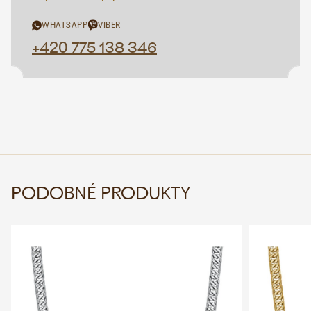
WHATSAPP
VIBER
+420 775 138 346
PODOBNÉ PRODUKTY