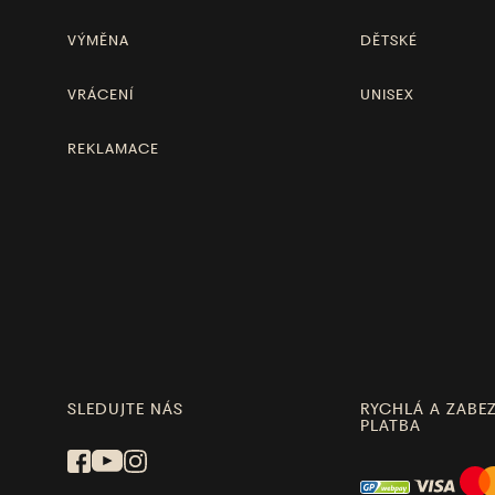
VÝMĚNA
DĚTSKÉ
VRÁCENÍ
UNISEX
REKLAMACE
SLEDUJTE NÁS
RYCHLÁ A ZABE
PLATBA