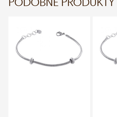
PODOBNÉ PRODUKTY