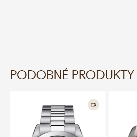
PODOBNÉ PRODUKTY