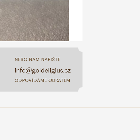
NEBO NÁM NAPIŠTE
info@goldeligius.cz
ODPOVÍDÁME OBRATEM