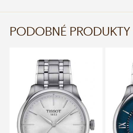
PODOBNÉ PRODUKTY