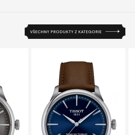
VŠECHNY PRODUKTY Z KATEGORIE