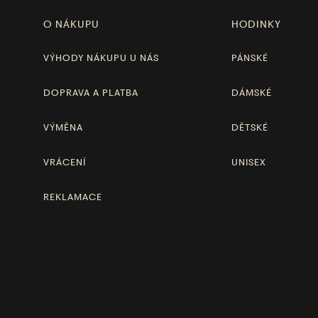
O NÁKUPU
HODINKY
VÝHODY NÁKUPU U NÁS
PÁNSKÉ
DOPRAVA A PLATBA
DÁMSKÉ
VÝMĚNA
DĚTSKÉ
VRÁCENÍ
UNISEX
REKLAMACE