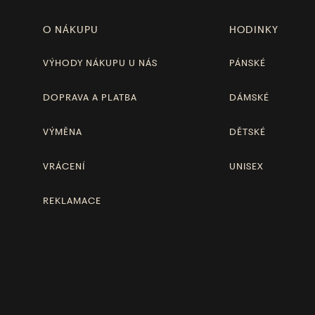
O NÁKUPU
HODINKY
VÝHODY NÁKUPU U NÁS
PÁNSKÉ
DOPRAVA A PLATBA
DÁMSKÉ
VÝMĚNA
DĚTSKÉ
VRÁCENÍ
UNISEX
REKLAMACE