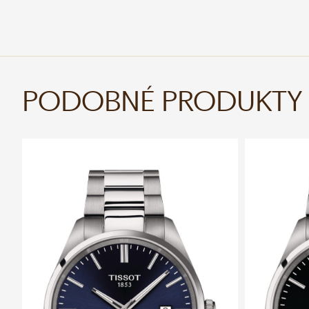
PODOBNÉ PRODUKTY