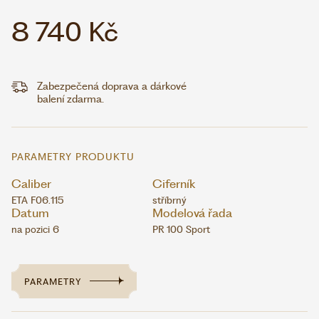
8 740 Kč
Zabezpečená doprava a dárkové
balení zdarma.
PARAMETRY PRODUKTU
Caliber
Ciferník
ETA F06.115
stříbrný
Datum
Modelová řada
na pozici 6
PR 100 Sport
PARAMETRY