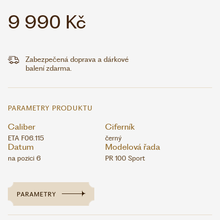
9 990 Kč
Zabezpečená doprava a dárkové
balení zdarma.
PARAMETRY PRODUKTU
Caliber
Ciferník
ETA F06.115
černý
Datum
Modelová řada
na pozici 6
PR 100 Sport
PARAMETRY