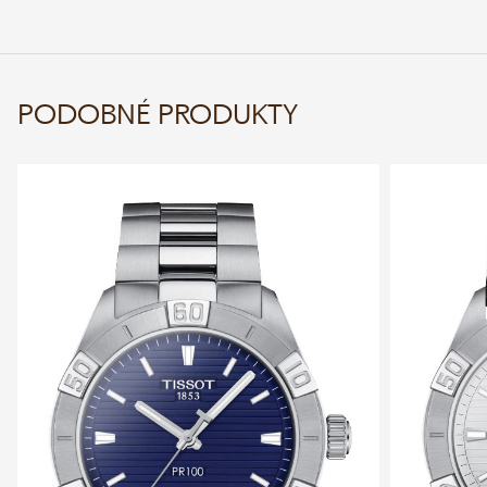
PODOBNÉ PRODUKTY