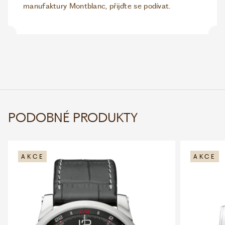
manufaktury Montblanc, přijďte se podívat.
PODOBNÉ PRODUKTY
AKCE
AKCE