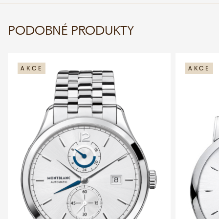
PODOBNÉ PRODUKTY
AKCE
AKCE