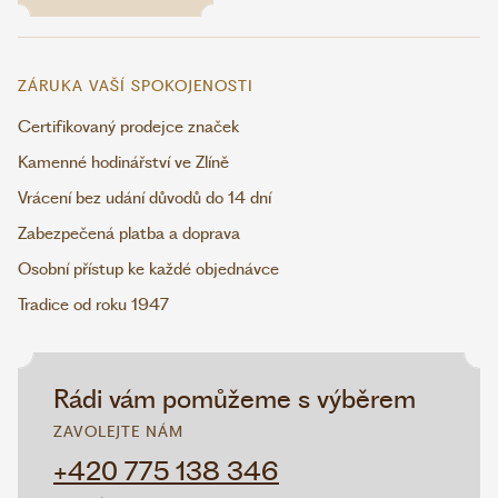
ZÁRUKA VAŠÍ SPOKOJENOSTI
Certifikovaný prodejce značek
Kamenné hodinářství ve Zlíně
Vrácení bez udání důvodů do 14 dní
Zabezpečená platba a doprava
Osobní přístup ke každé objednávce
Tradice od roku 1947
Rádi vám pomůžeme s výběrem
ZAVOLEJTE NÁM
+420 775 138 346