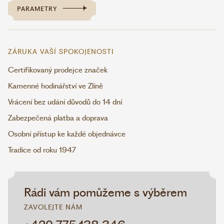
PARAMETRY
ZÁRUKA VAŠÍ SPOKOJENOSTI
Certifikovaný prodejce značek
Kamenné hodinářství ve Zlíně
Vrácení bez udání důvodů do 14 dní
Zabezpečená platba a doprava
Osobní přístup ke každé objednávce
Tradice od roku 1947
Rádi vám pomůžeme s výběrem
ZAVOLEJTE NÁM