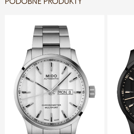
PODOBNÉ PRODUKTY