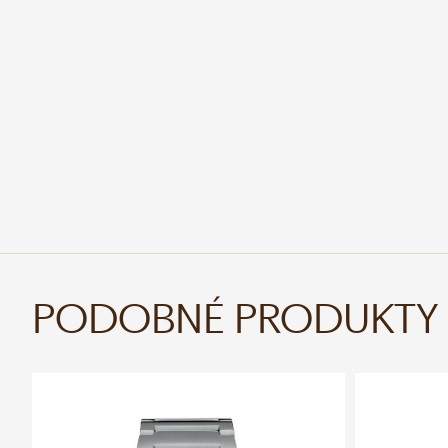
PODOBNÉ PRODUKTY