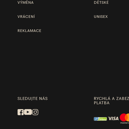
VÝMĚNA
DĚTSKÉ
VRÁCENÍ
UNISEX
REKLAMACE
SLEDUJTE NÁS
RYCHLÁ A ZABE
PLATBA