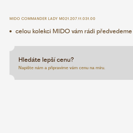
MIDO COMMANDER LADY M021.207.11.031.00
celou kolekci MIDO vám rádi předvedeme v
Hledáte lepší cenu?
Napište nám a připravíme vám cenu na míru.