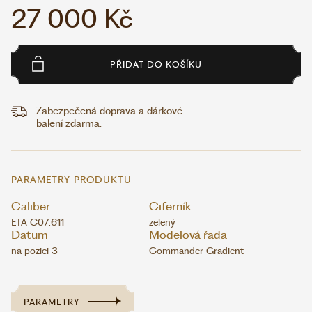
27 000 Kč
PŘIDAT DO KOŠÍKU
Zabezpečená doprava a dárkové
balení zdarma.
PARAMETRY PRODUKTU
Caliber
Ciferník
ETA C07.611
zelený
Datum
Modelová řada
na pozici 3
Commander Gradient
PARAMETRY