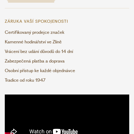
ZÁRUKA VAŠÍ SPOKOJENOSTI
Certifikovaný prodejce značek
Kamenné hodinářství ve Zlíně
Vrácení bez udání důvodů do 14 dní
Zabezpečená platba a doprava
Osobní přístup ke každé objednávce
Tradice od roku 1947