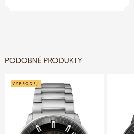
PODOBNÉ PRODUKTY
VÝPRODEJ