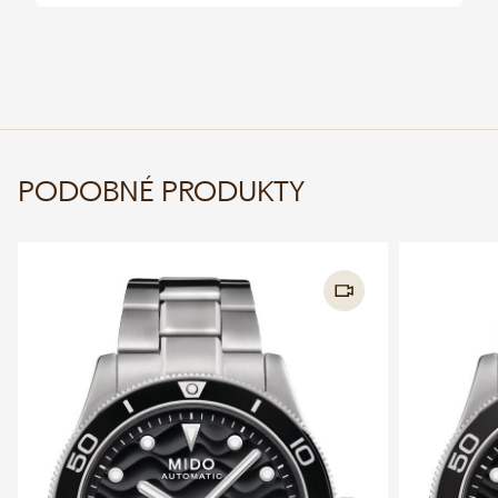
PODOBNÉ PRODUKTY