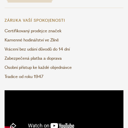
ZÁRUKA VAŠÍ SPOKOJENOSTI
Certifikovaný prodejce značek
Kamenné hodinářství ve Zlíně
Vrácení bez udání důvodů do 14 dní
Zabezpečená platba a doprava
Osobní přístup ke každé objednávce
Tradice od roku 1947