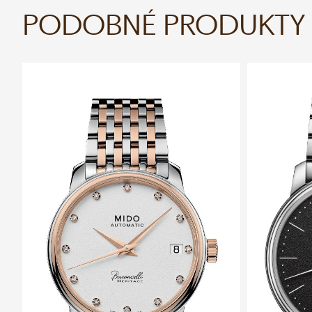
PODOBNÉ PRODUKTY