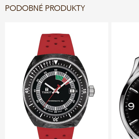
PODOBNÉ PRODUKTY