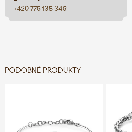
+420 775 138 346
PODOBNÉ PRODUKTY