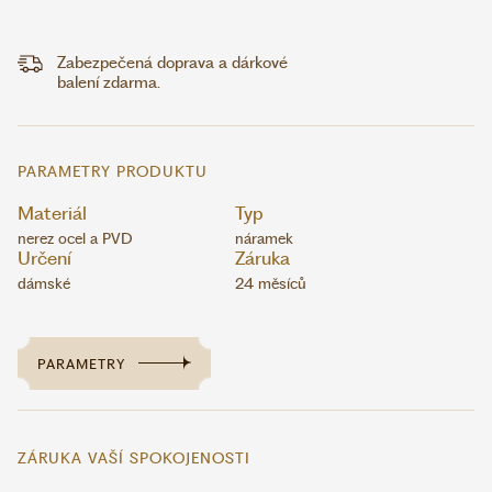
Zabezpečená doprava a dárkové
balení zdarma.
PARAMETRY PRODUKTU
Materiál
Typ
nerez ocel a PVD
náramek
Určení
Záruka
dámské
24 měsíců
PARAMETRY
ZÁRUKA VAŠÍ SPOKOJENOSTI