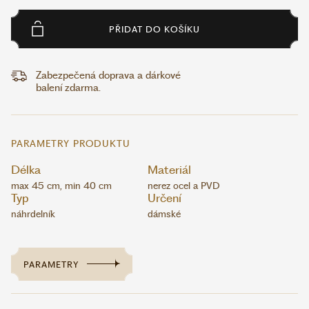
PŘIDAT DO KOŠÍKU
Zabezpečená doprava a dárkové
balení zdarma.
PARAMETRY PRODUKTU
Délka
Materiál
max 45 cm, min 40 cm
nerez ocel a PVD
Typ
Určení
náhrdelník
dámské
PARAMETRY