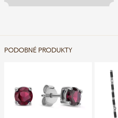
PODOBNÉ PRODUKTY