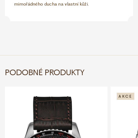
mimořádného ducha na vlastní kůži.
PODOBNÉ PRODUKTY
AKCE