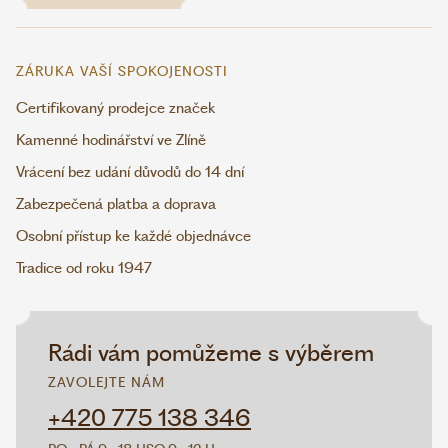
ZÁRUKA VAŠÍ SPOKOJENOSTI
Certifikovaný prodejce značek
Kamenné hodinářství ve Zlíně
Vrácení bez udání důvodů do 14 dní
Zabezpečená platba a doprava
Osobní přístup ke každé objednávce
Tradice od roku 1947
Rádi vám pomůžeme s výběrem
ZAVOLEJTE NÁM
+420 775 138 346