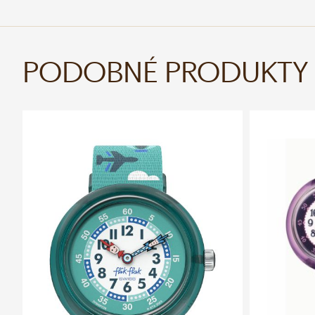
PODOBNÉ PRODUKTY