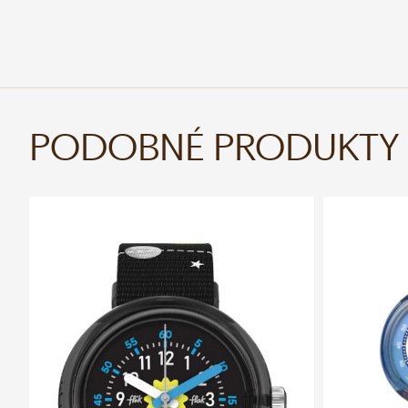
PODOBNÉ PRODUKTY