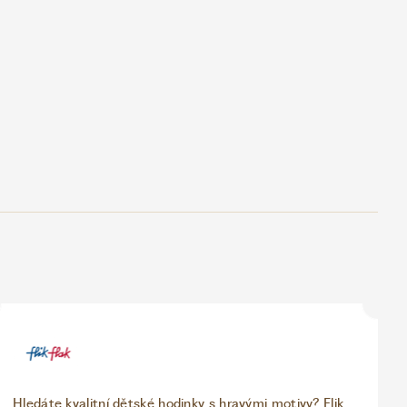
Hledáte kvalitní dětské hodinky s hravými motivy? Flik