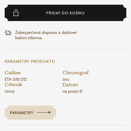
PŘIDAT DO KOŠÍKU
Zabezpečená doprava a dárkové
balení zdarma.
PARAMETRY PRODUKTU
Caliber
Chronograf
ETA G10.212
ano
Ciferník
Datum
černý
na pozici 6
PARAMETRY