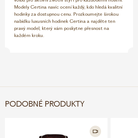
Modely Certina navíc ocení každý, kdo hledá kvalitní
hodinky za dostupnou cenu. Prozkoumejte širokou
nabídku luxusních hodinek Certina a najděte ten
pravý model, který vám poskytne přesnost na
každém kroku.
PODOBNÉ PRODUKTY