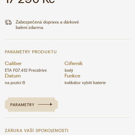
Zabezpečená doprava a dárkové
balení zdarma.
PARAMETRY PRODUKTU
Caliber
Ciferník
ETA F07.412 Precidrive
šedý
Datum
Funkce
na pozici 6
indikátor vybití baterie
PARAMETRY
ZÁRUKA VAŠÍ SPOKOJENOSTI