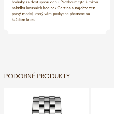
hodinky za dostupnou cenu. Prozkoumejte širokou
nabídku luxusních hodinek Certina a najděte ten
pravý model, který vám poskytne přesnost na
každém kroku.
PODOBNÉ PRODUKTY