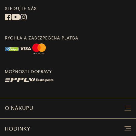
SLEDUJTE NÁS
RYCHLÁ A ZABEZPEČENÁ PLATBA
MOŽNOSTI DOPRAVY
O NÁKUPU
HODINKY