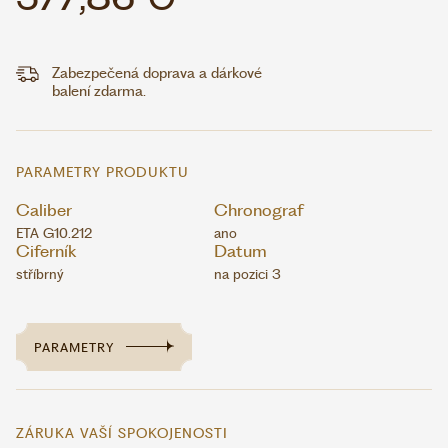
Zabezpečená doprava a dárkové
balení zdarma.
PARAMETRY PRODUKTU
Caliber
Chronograf
ETA G10.212
ano
Ciferník
Datum
stříbrný
na pozici 3
PARAMETRY
ZÁRUKA VAŠÍ SPOKOJENOSTI