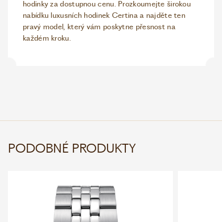
hodinky za dostupnou cenu. Prozkoumejte širokou
nabídku luxusních hodinek Certina a najděte ten
pravý model, který vám poskytne přesnost na
každém kroku.
PODOBNÉ PRODUKTY