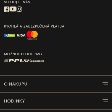
SLEDUJTE NÁS
RYCHLÁ A ZABEZPEČENÁ PLATBA
MOŽNOSTI DOPRAVY
O NÁKUPU
HODINKY