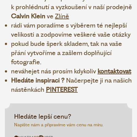
k prohlédnutí a vyzkoušení v naší prodejně
Calvin Klein
ve
Zlíně
rádi vám poradíme s výběrem té nejlepší
velikosti a zodpovíme veškeré vaše otázky
pokud bude šperk skladem, tak na vaše
přání vytvoříme a zašlem doplňující
fotografie.
neváhejet nás prosím kdykoliv
kontaktovat
Hledáte inspiraci ?
Načerpejte ji na našich
nástěnkách
PINTEREST
Hledáte lepší cenu?
Napište nám a připravíme vám cenu na míru.