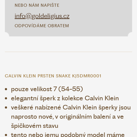
NEBO NÁM NAPIŠTE
info@goldeligius.cz
ODPOVÍDÁME OBRATEM
CALVIN KLEIN PRSTEN SNAKE KJ5DMR0001
pouze velikost 7 (54-55)
elegantní šperk z kolekce Calvin Klein
veškeré nabízené Calvin Klein šperky jsou
naprosto nové, v originálním balení a ve
špičkovém stavu
tento nebo jemu podobný model máme