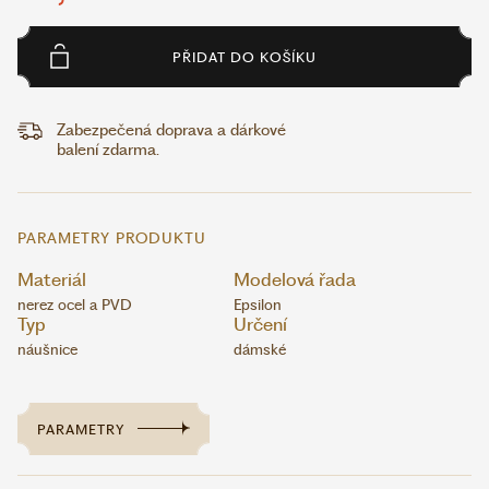
PŘIDAT DO KOŠÍKU
Zabezpečená doprava a dárkové
balení zdarma.
PARAMETRY PRODUKTU
Materiál
Modelová řada
nerez ocel a PVD
Epsilon
Typ
Určení
náušnice
dámské
PARAMETRY