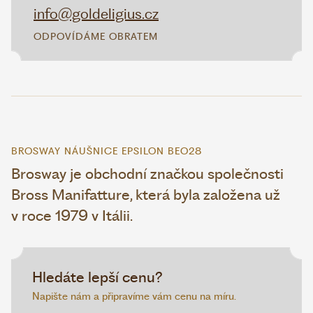
info@goldeligius.cz
ODPOVÍDÁME OBRATEM
BROSWAY NÁUŠNICE EPSILON BEO28
Brosway je obchodní značkou společnosti
Bross Manifatture, která byla založena už
v roce 1979 v Itálii.
Hledáte lepší cenu?
Napište nám a připravíme vám cenu na míru.