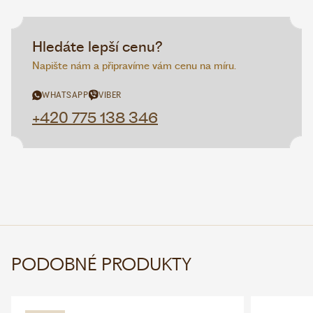
Hledáte lepší cenu?
Napište nám a připravíme vám cenu na míru.
WHATSAPP
VIBER
+420 775 138 346
PODOBNÉ PRODUKTY