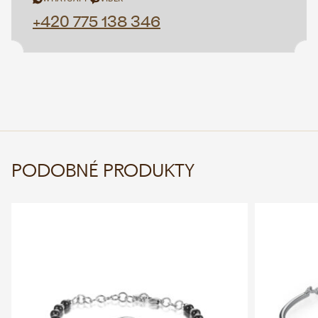
+420 775 138 346
PODOBNÉ PRODUKTY