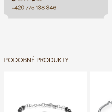
+420 775 138 346
PODOBNÉ PRODUKTY