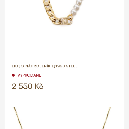
LIU JO NÁHRDELNÍK LJ1990 STEEL
VYPRODANÉ
2 550 Kč