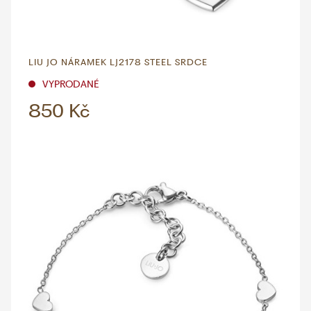
LIU JO NÁRAMEK LJ2178 STEEL SRDCE
VYPRODANÉ
850 Kč