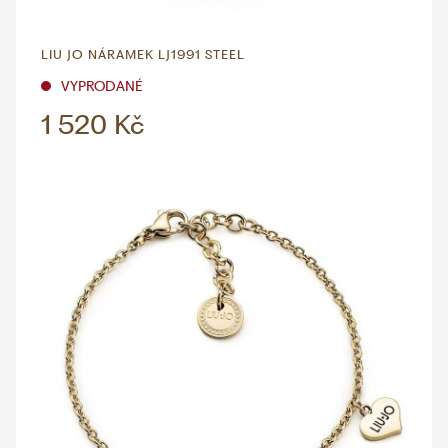
LIU JO NÁRAMEK LJ1991 STEEL
VYPRODANÉ
1 520 Kč