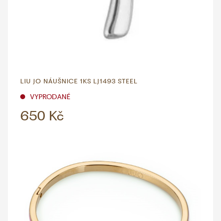
LIU JO NÁUŠNICE 1KS LJ1493 STEEL
VYPRODANÉ
650 Kč