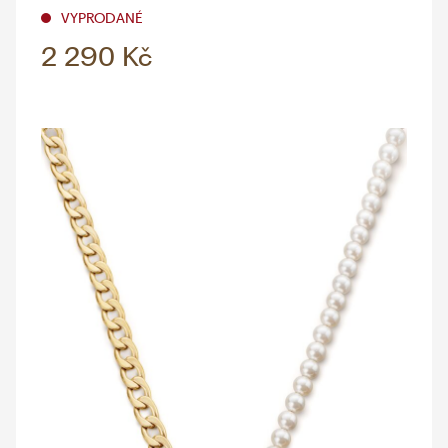
VYPRODANÉ
2 290 Kč