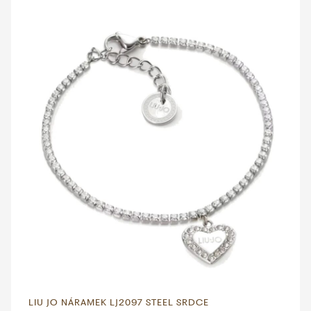
LIU JO NÁRAMEK LJ2097 STEEL SRDCE