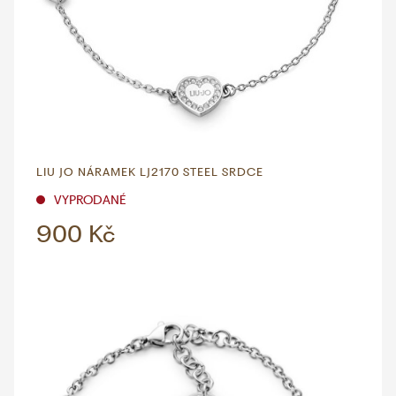
LIU JO NÁRAMEK LJ2170 STEEL SRDCE
VYPRODANÉ
900 Kč