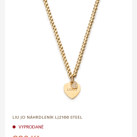
LIU JO NÁHRDLENÍK LJ2166 STEEL
VYPRODANÉ