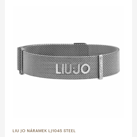
LIU JO NÁRAMEK LJ1045 STEEL