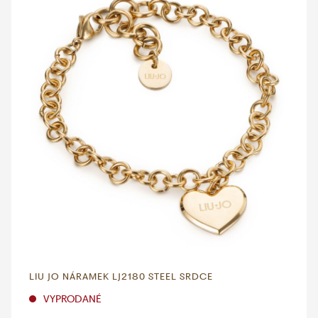
LIU JO NÁRAMEK LJ2180 STEEL SRDCE
VYPRODANÉ