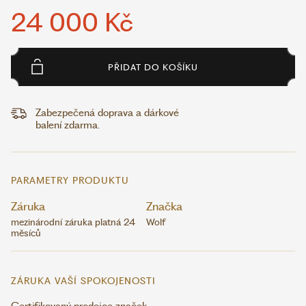
24 000 Kč
PŘIDAT DO KOŠÍKU
Zabezpečená doprava a dárkové
balení zdarma.
PARAMETRY PRODUKTU
Záruka
Značka
mezinárodní záruka platná 24
Wolf
měsíců
ZÁRUKA VAŠÍ SPOKOJENOSTI