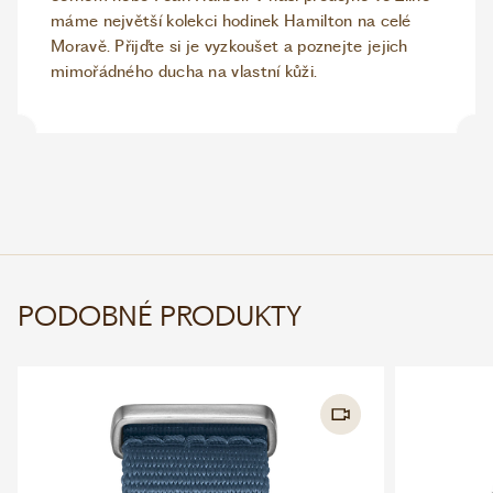
máme největší kolekci hodinek Hamilton na celé
Moravě. Přijďte si je vyzkoušet a poznejte jejich
mimořádného ducha na vlastní kůži.
PODOBNÉ PRODUKTY