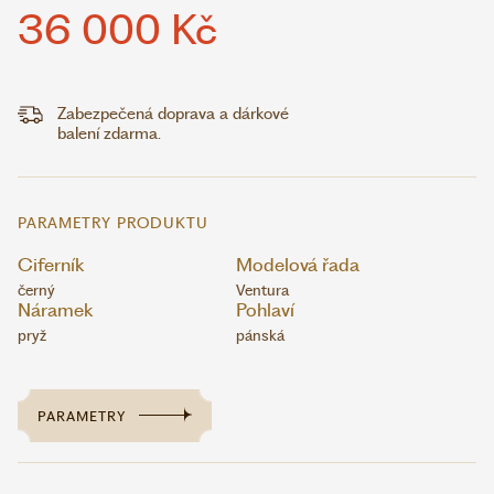
36 000 Kč
Zabezpečená doprava a dárkové
balení zdarma.
PARAMETRY PRODUKTU
Ciferník
Modelová řada
černý
Ventura
Náramek
Pohlaví
pryž
pánská
PARAMETRY