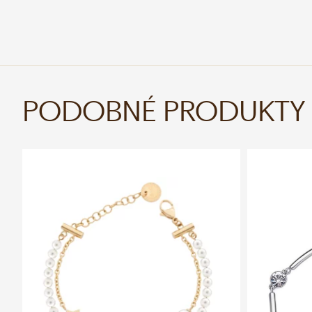
PODOBNÉ PRODUKTY