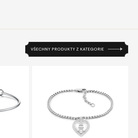
VŠECHNY PRODUKTY Z KATEGORIE