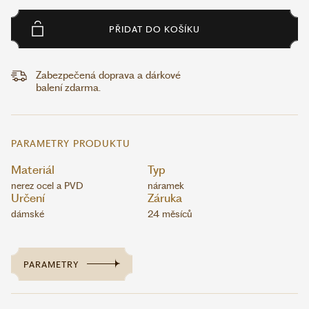
PŘIDAT DO KOŠÍKU
Zabezpečená doprava a dárkové
balení zdarma.
PARAMETRY PRODUKTU
Materiál
Typ
nerez ocel a PVD
náramek
Určení
Záruka
dámské
24 měsíců
PARAMETRY