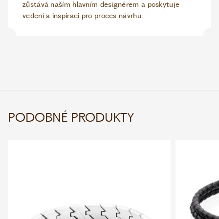
zůstává naším hlavním designérem a poskytuje
vedení a inspiraci pro proces návrhu.
PODOBNÉ PRODUKTY