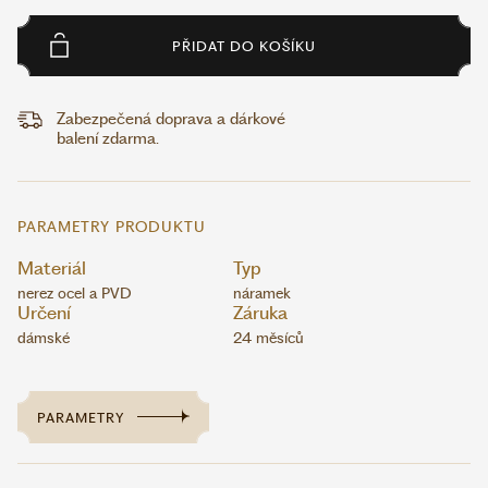
PŘIDAT DO KOŠÍKU
Zabezpečená doprava a dárkové
balení zdarma.
PARAMETRY PRODUKTU
Materiál
Typ
nerez ocel a PVD
náramek
Určení
Záruka
dámské
24 měsíců
PARAMETRY