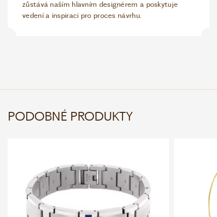
zůstává naším hlavním designérem a poskytuje
vedení a inspiraci pro proces návrhu.
PODOBNÉ PRODUKTY