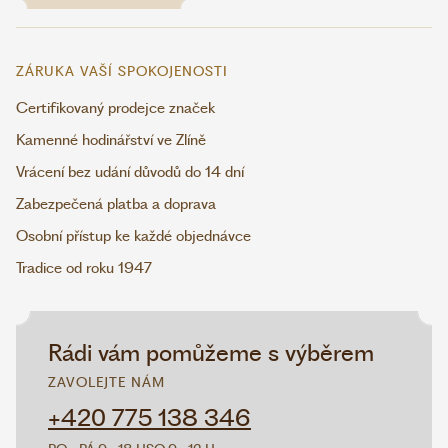
ZÁRUKA VAŠÍ SPOKOJENOSTI
Certifikovaný prodejce značek
Kamenné hodinářství ve Zlíně
Vrácení bez udání důvodů do 14 dní
Zabezpečená platba a doprava
Osobní přístup ke každé objednávce
Tradice od roku 1947
Rádi vám pomůžeme s výběrem
ZAVOLEJTE NÁM
+420 775 138 346