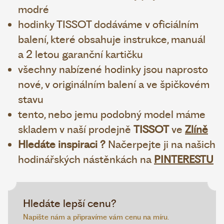
modré
hodinky TISSOT dodáváme v oficiálním
balení, které obsahuje instrukce, manuál
a 2 letou garanční kartičku
všechny nabízené hodinky jsou naprosto
nové, v originálním balení a ve špičkovém
stavu
tento, nebo jemu podobný model máme
skladem v naší prodejně
TISSOT
ve
Zlíně
Hledáte inspiraci ?
Načerpejte ji na našich
hodinářských nástěnkách na
PINTERESTU
Hledáte lepší cenu?
Napište nám a připravíme vám cenu na míru.