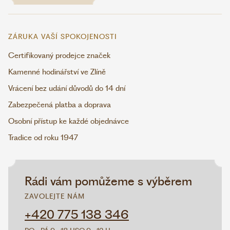
ZÁRUKA VAŠÍ SPOKOJENOSTI
Certifikovaný prodejce značek
Kamenné hodinářství ve Zlíně
Vrácení bez udání důvodů do 14 dní
Zabezpečená platba a doprava
Osobní přístup ke každé objednávce
Tradice od roku 1947
Rádi vám pomůžeme s výběrem
ZAVOLEJTE NÁM
+420 775 138 346