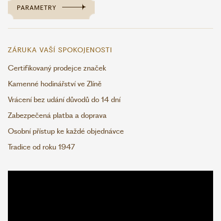
PARAMETRY
ZÁRUKA VAŠÍ SPOKOJENOSTI
Certifikovaný prodejce značek
Kamenné hodinářství ve Zlíně
Vrácení bez udání důvodů do 14 dní
Zabezpečená platba a doprava
Osobní přístup ke každé objednávce
Tradice od roku 1947