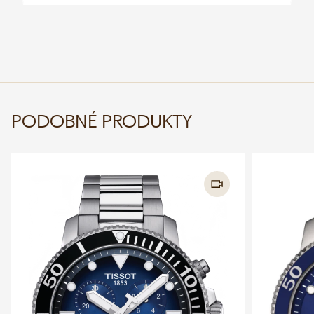
PODOBNÉ PRODUKTY