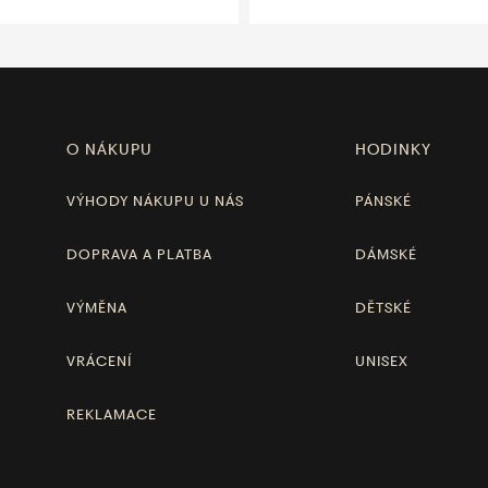
O NÁKUPU
HODINKY
VÝHODY NÁKUPU U NÁS
PÁNSKÉ
DOPRAVA A PLATBA
DÁMSKÉ
VÝMĚNA
DĚTSKÉ
VRÁCENÍ
UNISEX
REKLAMACE