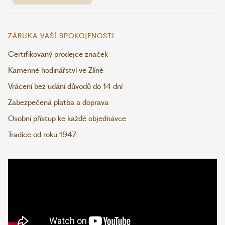
ZÁRUKA VAŠÍ SPOKOJENOSTI
Certifikovaný prodejce značek
Kamenné hodinářství ve Zlíně
Vrácení bez udání důvodů do 14 dní
Zabezpečená platba a doprava
Osobní přístup ke každé objednávce
Tradice od roku 1947