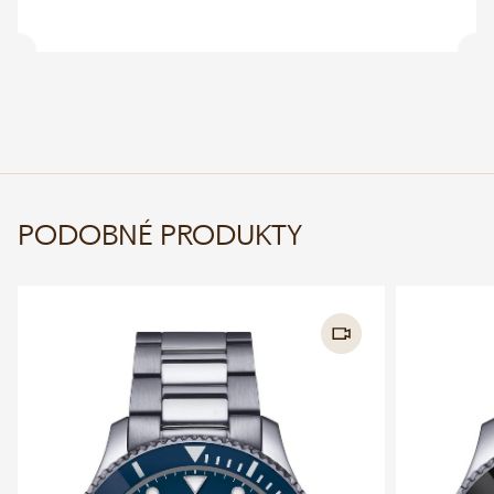
PODOBNÉ PRODUKTY