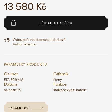
13 580 Kč
PŘIDAT DO KOŠÍKU
Zabezpečená doprava a dárkové
balení zdarma.
PARAMETRY PRODUKTU
Caliber
Ciferník
ETA F06.412
černý
Datum
Funkce
na pozici 6
indikace vybití baterie
PARAMETRY