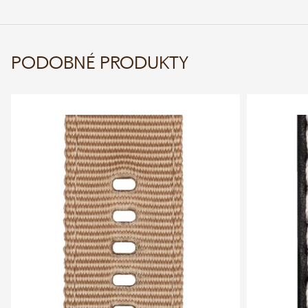
PODOBNÉ PRODUKTY