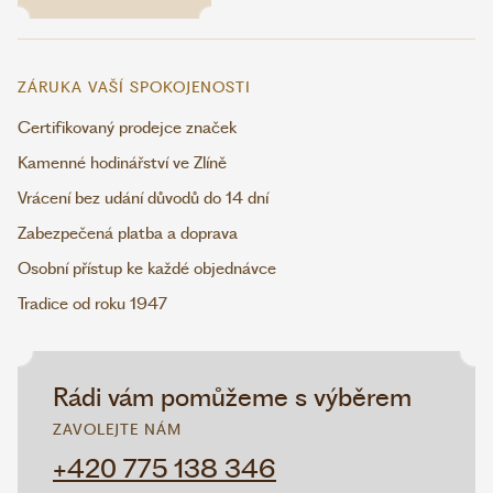
ZÁRUKA VAŠÍ SPOKOJENOSTI
Certifikovaný prodejce značek
Kamenné hodinářství ve Zlíně
Vrácení bez udání důvodů do 14 dní
Zabezpečená platba a doprava
Osobní přístup ke každé objednávce
Tradice od roku 1947
Rádi vám pomůžeme s výběrem
ZAVOLEJTE NÁM
+420 775 138 346