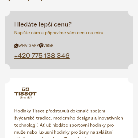
Hledáte lepší cenu?
Napište nám a připravíme vám cenu na míru.
WHATSAPP
VIBER
+420 775 138 346
Hodinky Tissot představují dokonalé spojení
švýcarské tradice, moderního designu a inovativních
technologií. Ať už hledáte sportovní hodinky pro
muže nebo luxusní hodinky pro ženy na zvláštní