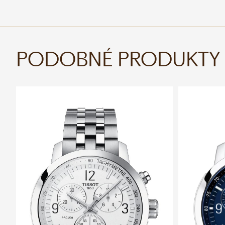
PODOBNÉ PRODUKTY