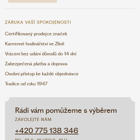
ZÁRUKA VAŠÍ SPOKOJENOSTI
Certifikovaný prodejce značek
Kamenné hodinářství ve Zlíně
Vrácení bez udání důvodů do 14 dní
Zabezpečená platba a doprava
Osobní přístup ke každé objednávce
Tradice od roku 1947
Rádi vám pomůžeme s výběrem
ZAVOLEJTE NÁM
+420 775 138 346